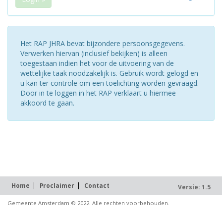
Het RAP JHRA bevat bijzondere persoonsgegevens.
Verwerken hiervan (inclusief bekijken) is alleen
toegestaan indien het voor de uitvoering van de
wettelijke taak noodzakelijk is. Gebruik wordt gelogd en
u kan ter controle om een toelichting worden gevraagd.
Door in te loggen in het RAP verklaart u hiermee
akkoord te gaan.
Home
Proclaimer
Contact
Versie: 1.5
Gemeente Amsterdam © 2022. Alle rechten voorbehouden.